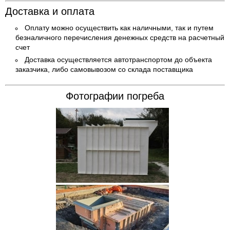
Доставка и оплата
Оплату можно осуществить как наличными, так и путем
безналичного перечисления денежных средств на расчетный
счет
Доставка осуществляется автотранспортом до объекта
заказчика, либо самовывозом со склада поставщика
Фотографии погреба