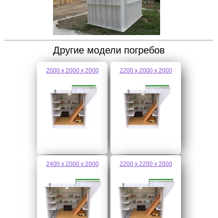
Другие модели погребов
2000 х 2000 х 2000
2200 х 2000 х 2000
2400 х 2000 х 2000
2200 х 2200 х 2000