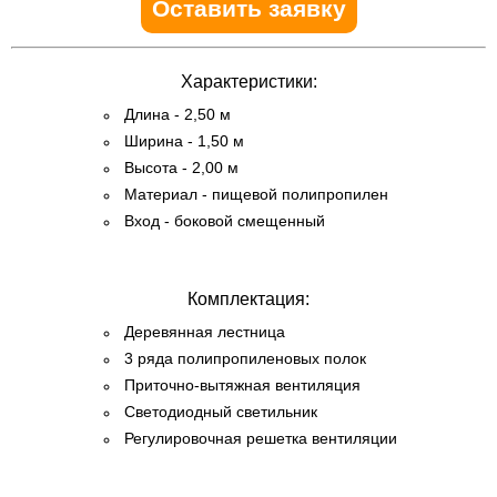
Оставить заявку
Характеристики:
Длина - 2,50 м
Ширина - 1,50 м
Высота - 2,00 м
Материал - пищевой полипропилен
Вход - боковой смещенный
Комплектация:
Деревянная лестница
3 ряда полипропиленовых полок
Приточно-вытяжная вентиляция
Светодиодный светильник
Регулировочная решетка вентиляции