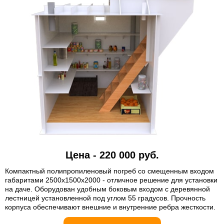
Цена - 220 000 руб.
Компактный полипропиленовый погреб со смещенным входом
габаритами 2500х1500х2000 - отличное решение для установки
на даче. Оборудован удобным боковым входом с деревянной
лестницей установленной под углом 55 градусов. Прочность
корпуса обеспечивают внешние и внутренние ребра жесткости.