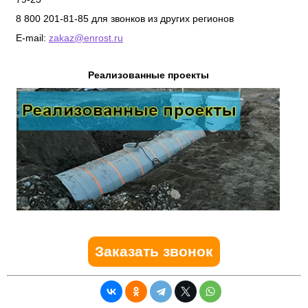
8 800 201-81-85 для звонков из других регионов
E-mail:
zakaz@enrost.ru
Реализованные проекты
Заказать звонок