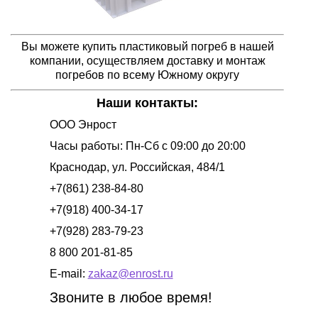
Вы можете купить пластиковый погреб в нашей
компании, осуществляем доставку и монтаж
погребов по всему Южному округу
Наши контакты:
ООО Энрост
Часы работы:
Пн-Сб с 09:00 до 20:00
Краснодар
,
ул. Российская, 484/1
+7(861) 238-84-80
+7(918) 400-34-17
+7(928) 283-79-23
8 800 201-81-85
E-mail:
zakaz@enrost.ru
Звоните в любое время!