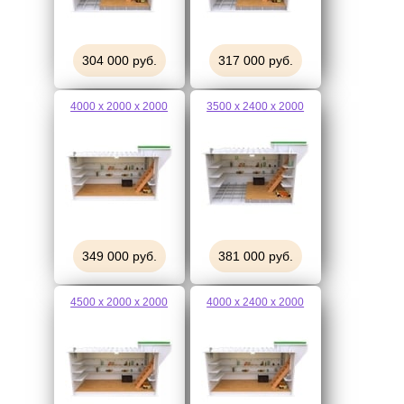
304 000 руб.
317 000 руб.
4000 х 2000 х 2000
3500 х 2400 х 2000
349 000 руб.
381 000 руб.
4500 х 2000 х 2000
4000 х 2400 х 2000