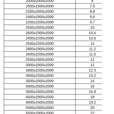
2000х2000х2000
8
2500х1500х2000
7,5
2200х2000х2000
8,8
2400х2000х2000
9,6
2200х2200х2000
9,7
2500х2000х2000
10
2600х2000х2000
10,4
2400х2200х2000
10,6
2500х2200х2000
11
2800х2000х2000
11,2
2600х2200х2000
11,5
2500х2400х2000
12
3000х2000х2000
12
2800х2200х2000
12.3
3000х2200х2000
13,2
3500х2000х2000
14
4000х2000х2000
16
3500х2400х2000
16,8
4500х2000х2000
18
4000х2400х2000
19,2
5000х2000х2000
20
5500х2000х2000
22