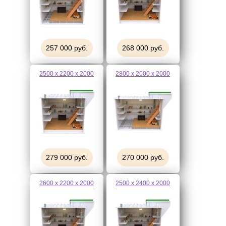
257 000 руб.
268 000 руб.
2500 х 2200 х 2000
2800 х 2000 х 2000
279 000 руб.
270 000 руб.
2600 х 2200 х 2000
2500 х 2400 х 2000