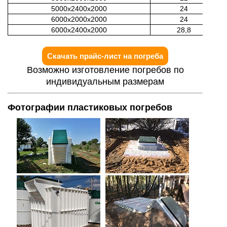
5000х2400х2000
24
6000х2000х2000
24
6000х2400х2000
28,8
Скачать прайс-лист на погреба
Возможно изготовление погребов по
индивидуальным размерам
Фотографии пластиковых погребов