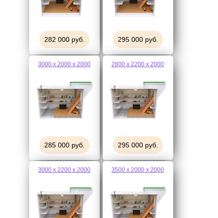
282 000 руб.
295 000 руб.
3000 х 2000 х 2000
2800 х 2200 х 2000
285 000 руб.
295 000 руб.
3000 х 2200 х 2000
3500 х 2000 х 2000