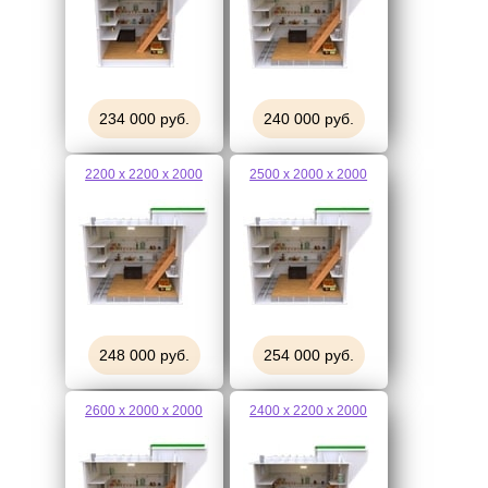
234 000 руб.
240 000 руб.
2200 х 2200 х 2000
2500 х 2000 х 2000
248 000 руб.
254 000 руб.
2600 х 2000 х 2000
2400 х 2200 х 2000