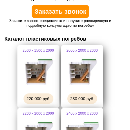
Заказать звонок
Закажите звонок специалиста и получите расширенную и
подробную консультацию по погребам
Каталог пластиковых погребов
2500 х 1500 х 2000
2000 х 2000 х 2000
220 000 руб.
230 000 руб.
2200 х 2000 х 2000
2400 х 2000 х 2000