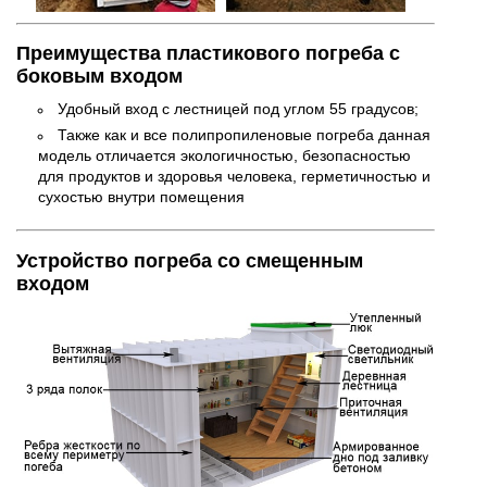
Преимущества пластикового погреба с
боковым входом
Удобный вход с лестницей под углом 55 градусов;
Также как и все полипропиленовые погреба данная
модель отличается экологичностью, безопасностью
для продуктов и здоровья человека, герметичностью и
сухостью внутри помещения
Устройство погреба со смещенным
входом