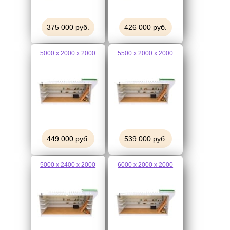
375 000 руб.
426 000 руб.
5000 х 2000 х 2000
5500 х 2000 х 2000
449 000 руб.
539 000 руб.
5000 х 2400 х 2000
6000 х 2000 х 2000