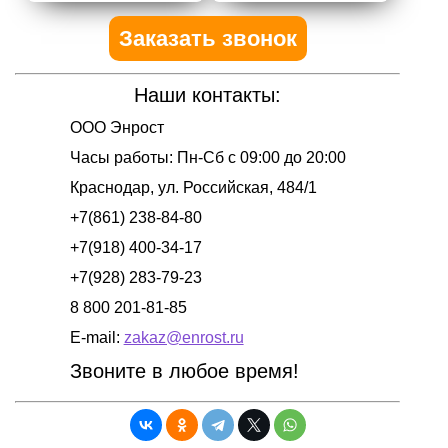
Заказать звонок
Наши контакты:
ООО Энрост
Часы работы:
Пн-Сб с 09:00 до 20:00
Краснодар
,
ул. Российская, 484/1
+7(861) 238-84-80
+7(918) 400-34-17
+7(928) 283-79-23
8 800 201-81-85
E-mail:
zakaz@enrost.ru
Звоните в любое время!