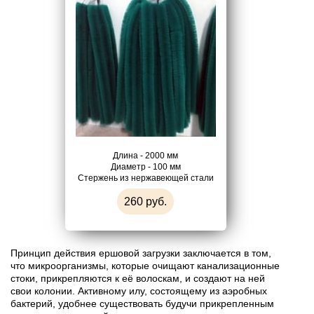
Длина - 2000 мм
Диаметр - 100 мм
Стержень из нержавеющей стали
260 руб.
Принцип действия ершовой загрузки заключается в том,
что микроорганизмы, которые очищают канализационные
стоки, прикрепляются к её волоскам, и создают на ней
свои колонии. Активному илу, состоящему из аэробных
бактерий, удобнее существовать будучи прикрепленным