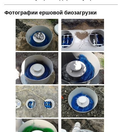
Фотографии ершовой биозагрузки