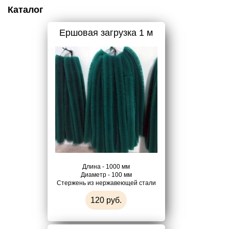
Каталог
Ершовая загрузка 1 м
Длина - 1000 мм
Диаметр - 100 мм
Стержень из нержавеющей стали
120 руб.