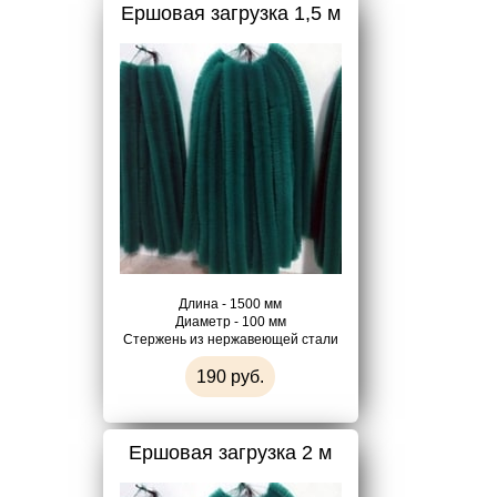
Ершовая загрузка 1,5 м
Длина - 1500 мм
Диаметр - 100 мм
Стержень из нержавеющей стали
190 руб.
Ершовая загрузка 2 м