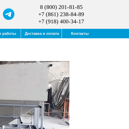
8 (800) 201-81-85
+7 (861) 238-84-89
+7 (918) 400-34-17
и работы
Доставка и оплата
Контакты