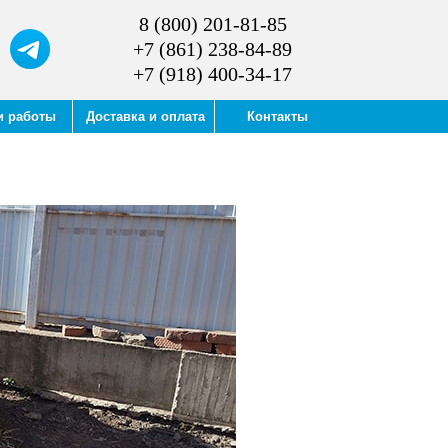
8 (800) 201-81-85
+7 (861) 238-84-89
+7 (918) 400-34-17
и работы
Доставка и оплата
Контакты