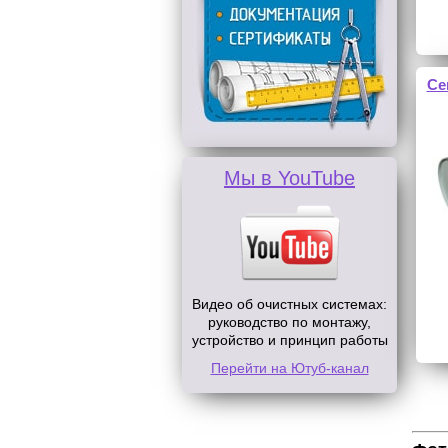
Се
Мы в YouTube
Видео об очистных системах:
руководство по монтажу,
устройство и принцип работы
Перейти на Ютуб-канал