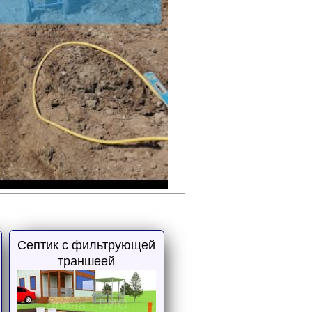
Септик с фильтрующей
траншеей