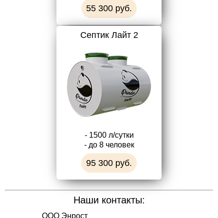
55 300 руб.
Септик Лайт 2
- 1500 л/сутки
- до 8 человек
95 300 руб.
Наши контакты:
ООО Энрост