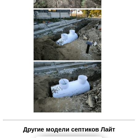
Другие модели септиков Лайт