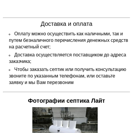
Доставка и оплата
Оплату можно осуществить как наличными, так и
путем безналичного перечисления денежных средств
на расчетный счет;
Доставка осуществляется поставщиком до адреса
заказчика;
Чтобы заказать септик или получить консультацию
звоните по указанным телефонам, или оставьте
заявку и мы Вам перезвоним
Фотографии септика Лайт