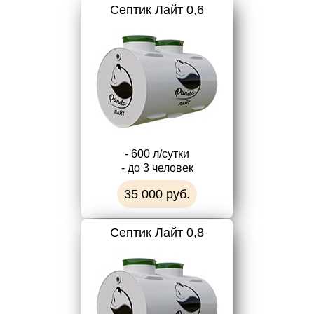
Септик Лайт 0,6
- 600 л/сутки
- до 3 человек
35 000 руб.
Септик Лайт 0,8