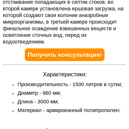
отстаивание попадающих в септик стоков, во
второй камере установлена ершовая загрузка, на
которой создают свои колонии анаэробные
микроорганизмы, в третьей камере происходит
финальное осаждение взвешенных веществ и
осветление сточных вод, перед их
водоотведением.
Получить консультацию
Характеристики:
Производительность - 1500 литров в сутки;
Диаметр - 960 мм;
Длина - 3000 мм;
Материал - армированный полипропилен;