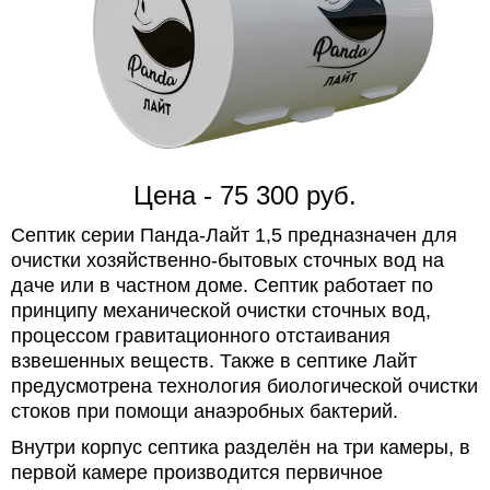
Цена - 75 300 руб.
Септик серии Панда-Лайт 1,5 предназначен для
очистки хозяйственно-бытовых сточных вод на
даче или в частном доме. Септик работает по
принципу механической очистки сточных вод,
процессом гравитационного отстаивания
взвешенных веществ. Также в септике Лайт
предусмотрена технология биологической очистки
стоков при помощи анаэробных бактерий.
Внутри корпус септика разделён на три камеры, в
первой камере производится первичное