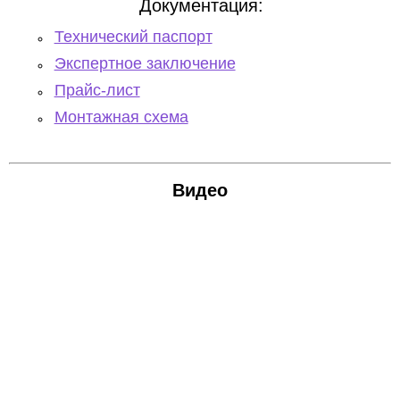
Документация:
Технический паспорт
Экспертное заключение
Прайс-лист
Монтажная схема
Видео