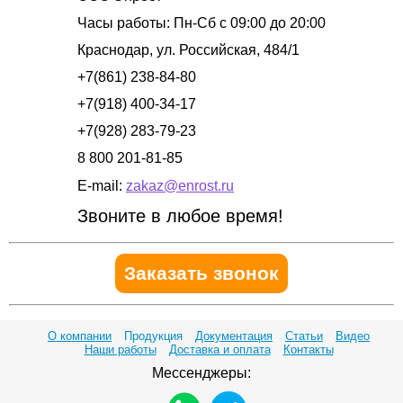
Часы работы:
Пн-Сб с 09:00 до 20:00
Краснодар
,
ул. Российская, 484/1
+7(861) 238-84-80
+7(918) 400-34-17
+7(928) 283-79-23
8 800 201-81-85
E-mail:
zakaz@enrost.ru
Звоните в любое время!
Заказать звонок
О компании
Продукция
Документация
Статьи
Видео
Наши работы
Доставка и оплата
Контакты
Мессенджеры: