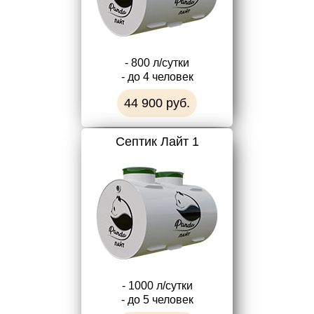
- 800 л/сутки
- до 4 человек
44 900 руб.
Септик Лайт 1
- 1000 л/сутки
- до 5 человек