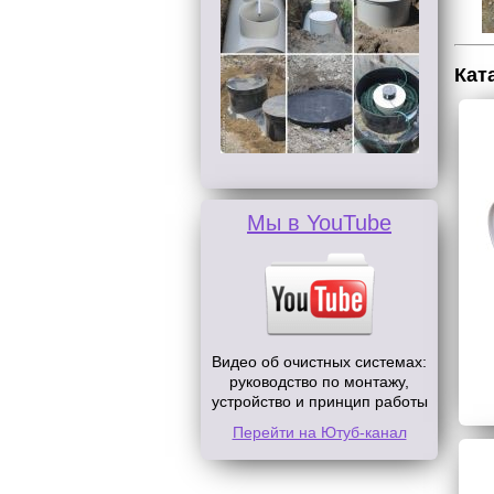
Кат
Мы в YouTube
Видео об очистных системах:
руководство по монтажу,
устройство и принцип работы
Перейти на Ютуб-канал