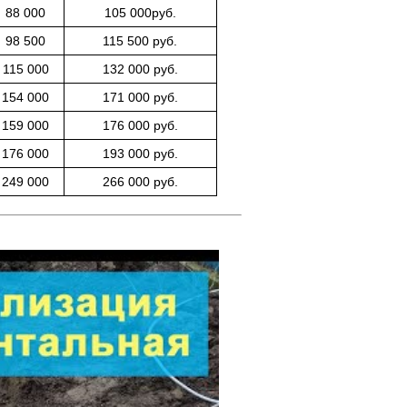
88 000
105 000
руб.
98 500
115 500
руб.
115 000
132 000
руб.
154 000
171 000
руб.
159 000
176 000
руб.
176 000
193 000
руб.
249 000
266 000
руб.