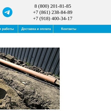
8 (800) 201-81-85
+7 (861) 238-84-89
+7 (918) 400-34-17
и работы
Доставка и оплата
Контакты