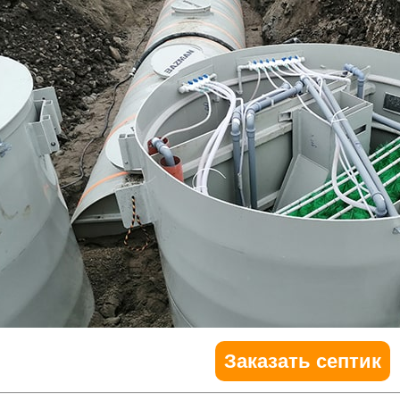
Заказать септик