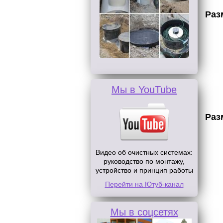
Раз
Мы в YouTube
Раз
Видео об очистных системах:
руководство по монтажу,
устройство и принцип работы
Перейти на Ютуб-канал
Мы в соцсетях