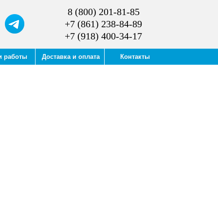
8 (800) 201-81-85
+7 (861) 238-84-89
+7 (918) 400-34-17
и работы
Доставка и оплата
Контакты