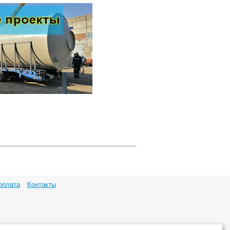
оплата
Контакты