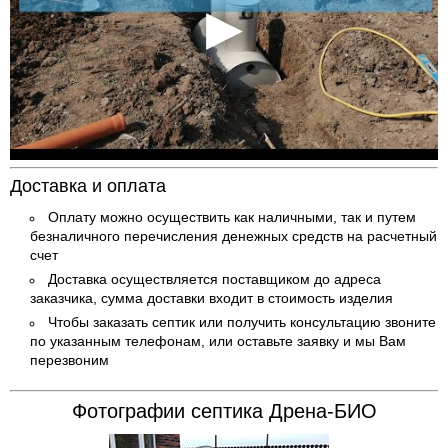
Доставка и оплата
Оплату можно осуществить как наличными, так и путем
безналичного перечисления денежных средств на расчетный
счет
Доставка осуществляется поставщиком до адреса
заказчика, сумма доставки входит в стоимость изделия
Чтобы заказать септик или получить консультацию звоните
по указанным телефонам, или оставьте заявку и мы Вам
перезвоним
Фотографии септика Дрена-БИО