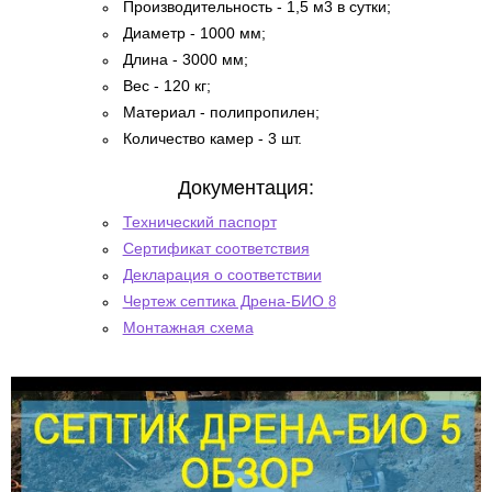
Производительность - 1,5 м3 в сутки;
Диаметр - 1000 мм;
Длина - 3000 мм;
Вес - 120 кг;
Материал - полипропилен;
Количество камер - 3 шт.
Документация:
Технический паспорт
Сертификат соответствия
Декларация о соответствии
Чертеж септика Дрена-БИО
8
Монтажная схема