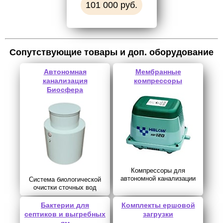
101 000 руб.
Сопутствующие товары и доп. оборудование
Автономная
Мембранные
канализация
компрессоры
Биосфера
Компрессоры для
автономной канализации
Система биологической
очистки сточных вод
Бактерии для
Комплекты ершовой
септиков и выгребных
загрузки