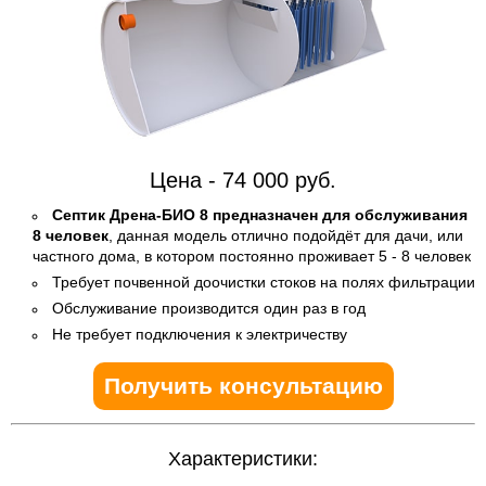
Цена - 74 000 руб.
Септик Дрена-БИО 8 предназначен для обслуживания
8 человек
, данная модель отлично подойдёт для дачи, или
частного дома, в котором постоянно проживает 5 - 8 человек
Требует почвенной доочистки стоков на полях фильтрации
Обслуживание производится один раз в год
Не требует подключения к электричеству
Получить консультацию
Характеристики: