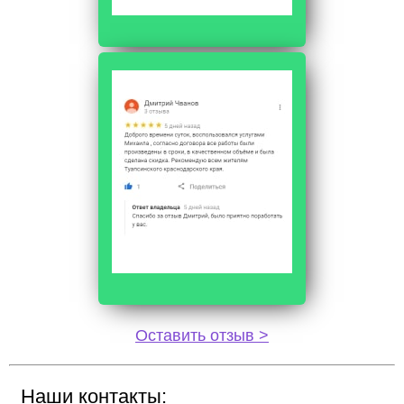
Оставить отзыв >
Наши контакты: