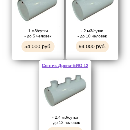
-
1 м3/сутки
- 2 м3/сутки
- до 5 человек
- до 10 человек
54 000 руб.
94 000 руб.
Септик Дрена-БИО 12
- 2,4 м3/сутки
- до 12 человек