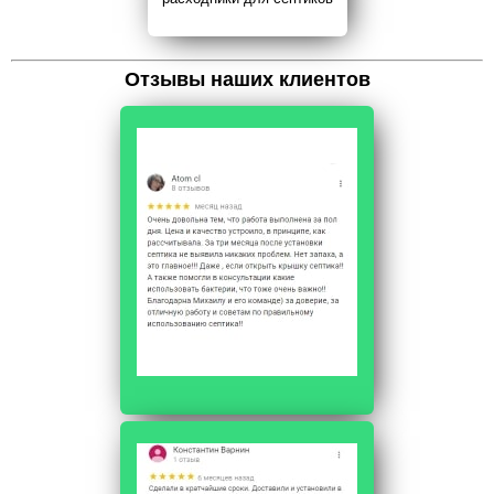
Отзывы наших клиентов