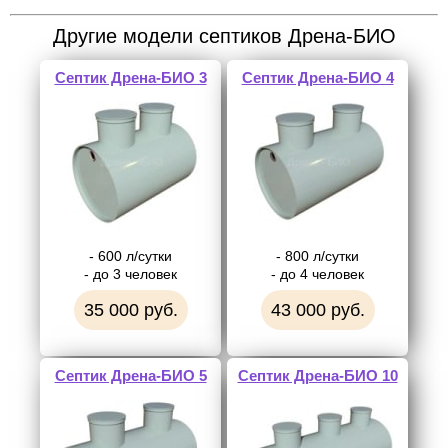
Другие модели септиков Дрена-БИО
Септик Дрена-БИО 3
Септик Дрена-БИО 4
- 600 л/сутки
- 800 л/сутки
- до 3 человек
- до 4 человек
35 000 руб.
43 000 руб.
Септик Дрена-БИО 5
Септик Дрена-БИО 10