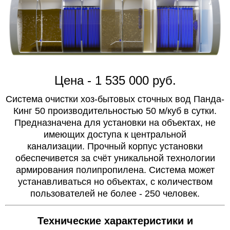
Цена - 1 535 000 руб.
Система очистки хоз-бытовых сточных вод Панда-
Кинг 50 производительностью 50 м/куб в сутки.
Предназначена для установки на объектах, не
имеющих доступа к центральной
канализации. Прочный корпус установки
обеспечивется за счёт уникальной технологии
армирования полипропилена. Система может
устанавливаться но объектах, с количеством
пользователей не более - 250 человек.
Технические характеристики и