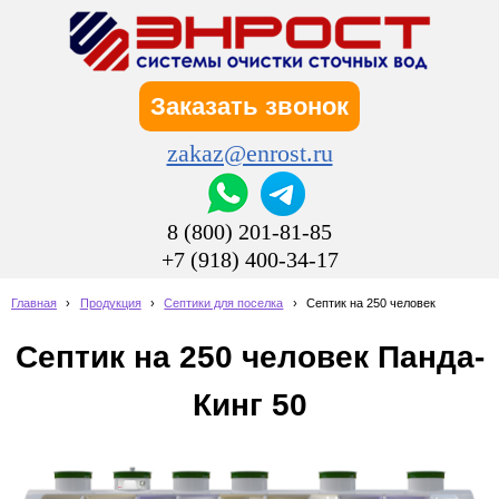
Заказать звонок
zakaz@enrost.ru
8 (800) 201-81-85
+7 (918) 400-34-17
Главная
›
Продукция
›
Септики для поселка
›
Септик на 250 человек
Септик на 250 человек Панда-
Кинг 50