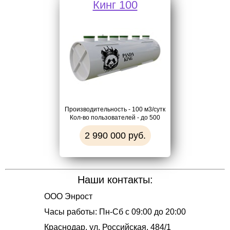
Кинг 100
Производительность - 100 м3/сутк
Кол-во пользователей - до 500
2 990 000 руб.
Наши контакты:
ООО Энрост
Часы работы:
Пн-Сб с 09:00 до 20:00
Краснодар
,
ул. Российская, 484/1