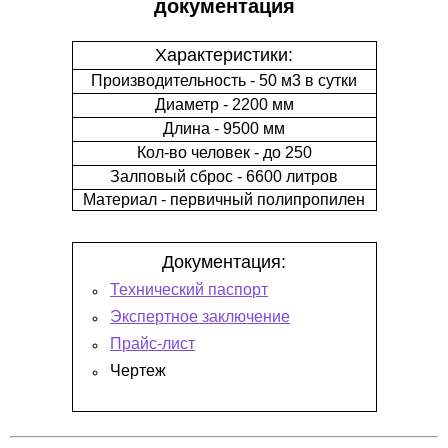
документация
Характеристики:
Производительность - 50 м3 в сутки
Диаметр - 2200 мм
Длина - 9500 мм
Кол-во человек - до 250
Залповый сброс - 6600 литров
Материал - первичный полипропилен
Документация:
Технический паспорт
Экспертное заключение
Прайс-лист
Чертеж