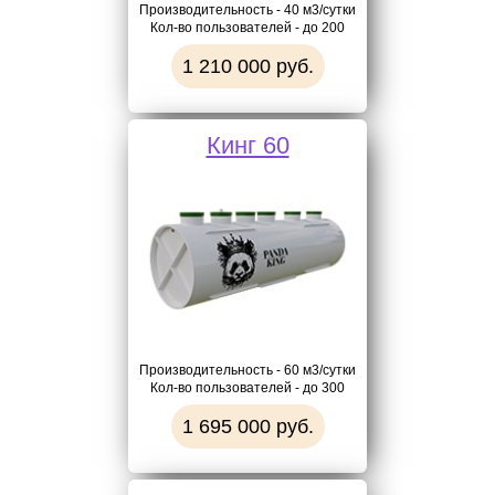
Производительность - 40 м3/сутки
Кол-во пользователей - до 200
1 210 000 руб.
Кинг 60
Производительность - 60 м3/сутки
Кол-во пользователей - до 300
1 695 000 руб.