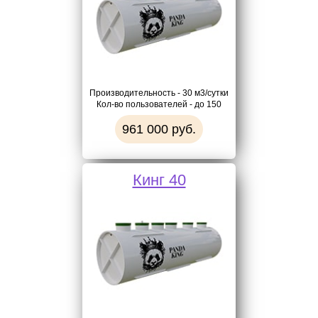
Производительность - 30 м3/сутки
Кол-во пользователей - до 150
961 000 руб.
Кинг 40