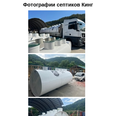
Фотографии септиков Кинг