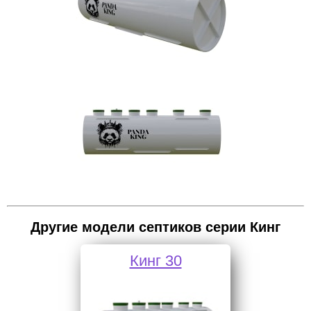
Другие модели септиков серии Кинг
Кинг 30