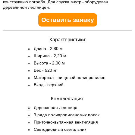
конструкцию погреба. Для спуска внутрь оборудован
деревянной лестницей.
Оставить заявку
Характеристики:
Длина - 2,80 м
Ширина - 2,20 м
Высота - 2,00 м
Вес - 520 кг
Материал - пищевой полипропилен
Вход - верхний
Комплектация:
Деревянная лестница
3 ряда полипропиленовых полок
Приточно-вытяжная вентиляция
Светодиодный светильник