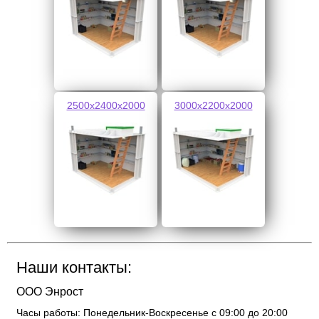
2500х2400х2000
3000х2200х2000
Наши контакты:
ООО Энрост
Часы работы:
Понедельник-Воскресенье с 09:00 до 20:00