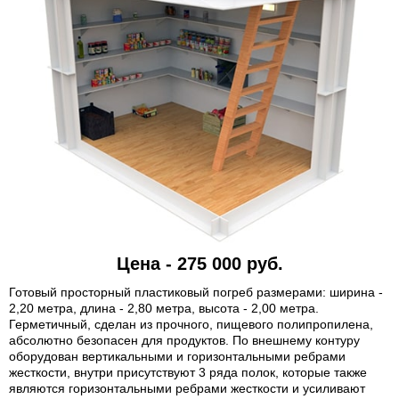
Цена - 275 000 руб.
Готовый просторный пластиковый погреб размерами: ширина -
2,20 метра, длина - 2,80 метра, высота - 2,00 метра.
Герметичный, сделан из прочного, пищевого полипропилена,
абсолютно безопасен для продуктов. По внешнему контуру
оборудован вертикальными и горизонтальными ребрами
жесткости, внутри присутствуют 3 ряда полок, которые также
являются горизонтальными ребрами жесткости и усиливают