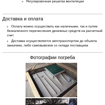
Регулировочная решетка вентиляции
Доставка и оплата
Оплату можно осуществить как наличными, так и путем
безналичного перечисления денежных средств на расчетный
счет
Доставка осуществляется автотранспортом до объекта
заказчика, либо самовывозом со склада поставщика
Фотографии погреба