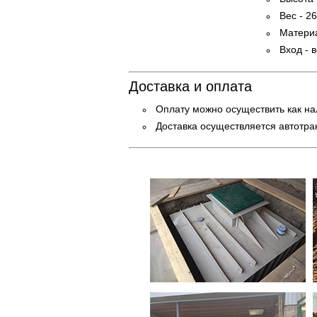
Вес - 26
Матери
Вход - 
Доставка и оплата
Оплату можно осуществить как на
Доставка осуществляется автотра