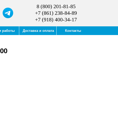
8 (800) 201-81-85
+7 (861) 238-84-89
+7 (918) 400-34-17
и работы
Доставка и оплата
Контакты
000