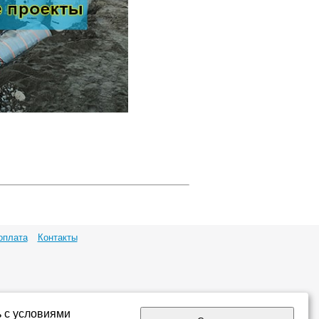
оплата
Контакты
ь с условиями