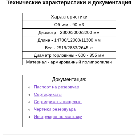
Технические характеристики и документация
Характеристики
Объем - 90 м3
Диаметр - 2800/3000/3200 мм
Длина - 14700/12900/11300 мм
Вес - 2519/2833/2645 кг
Диаметр горловины - 600 - 955 мм
Материал - армированный полипропилен
Документация:
Паспорт на резервуар
Сертификаты
Сертификаты пищевые
Чертежи резервуара
Инструкция по монтажу