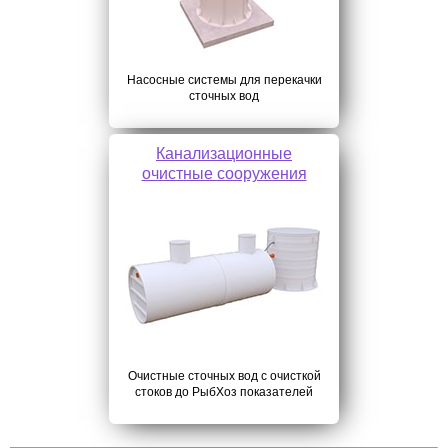
Насосные системы для перекачки
сточных вод
Канализационные
очистные сооружения
Очистные сточных вод с очисткой
стоков до РыбХоз показателей