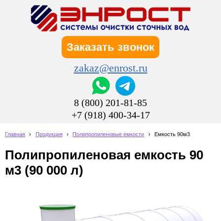
Заказать звонок
zakaz@enrost.ru
8 (800) 201-81-85
+7 (918) 400-34-17
Главная
›
Продукция
›
Полипропиленовые емкости
›
Емкость 90м3
Полипропиленовая емкость 90
м3 (90 000 л)