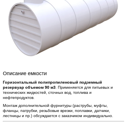
Описание емкости
Горизонтальный полипропиленовый подземный
резервуар объемом 90 м3
. Применяется для питьевых и
технических жидкостей, сточных вод, топлива и
нефтепродуктов.
Монтаж дополнительной фурнитуры (раструбы, муфты,
фланцы, патрубки, резьбовые врезки, поплавки, датчики,
лестницы и пр.) обсуждается с заказчиком индивидуально.