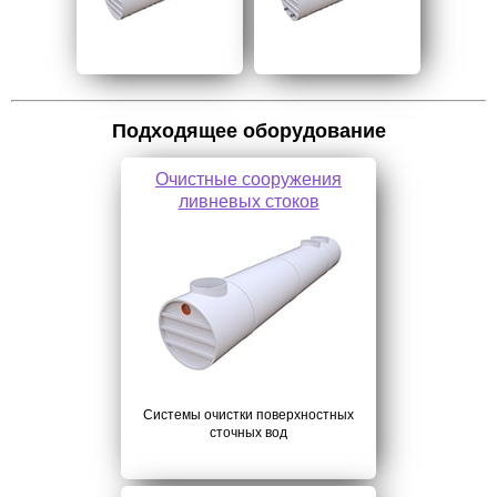
Подходящее оборудование
Очистные сооружения
ливневых стоков
Системы очистки поверхностных
сточных вод