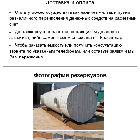
Доставка и оплата
Оплату можно осуществить как наличными, так и путем
безналичного перечисления денежных средств на расчетный
счет
Доставка осуществляется поставщиком до адреса
заказчика, либо самовывозом со склада в г. Краснодар
Чтобы заказать емкость или получить консультацию
звоните по указанным телефонам, или оставьте заявку и мы
Вам перезвоним
Фотографии резервуаров