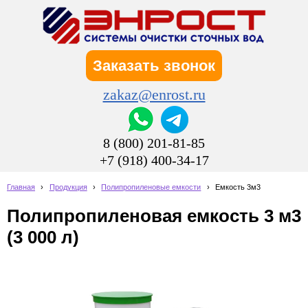
Заказать звонок
zakaz@enrost.ru
8 (800) 201-81-85
+7 (918) 400-34-17
Главная
›
Продукция
›
Полипропиленовые емкости
›
Емкость 3м3
Полипропиленовая емкость 3 м3
(3 000 л)