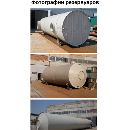
Фотографии резервуаров