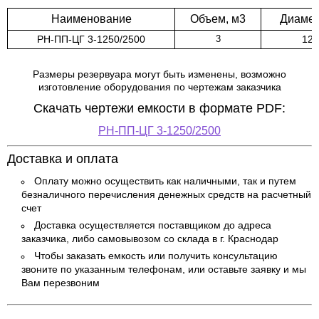
Наименование
Объем, м3
Диамет
РН-ПП-ЦГ 3-1250/2500
125
3
Размеры резервуара могут быть изменены, возможно
изготовление оборудования по чертежам заказчика
Скачать чертежи емкости в формате PDF:
РН-ПП-ЦГ 3-1250/2500
Доставка и оплата
Оплату можно осуществить как наличными, так и путем
безналичного перечисления денежных средств на расчетный
счет
Доставка осуществляется поставщиком до адреса
заказчика, либо самовывозом со склада в г. Краснодар
Чтобы заказать емкость или получить консультацию
звоните по указанным телефонам, или оставьте заявку и мы
Вам перезвоним