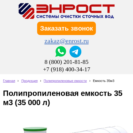
Заказать звонок
zakaz@enrost.ru
8 (800) 201-81-85
+7 (918) 400-34-17
Главная
›
Продукция
›
Полипропиленовые емкости
›
Емкость 35м3
Полипропиленовая емкость 35
м3 (35 000 л)