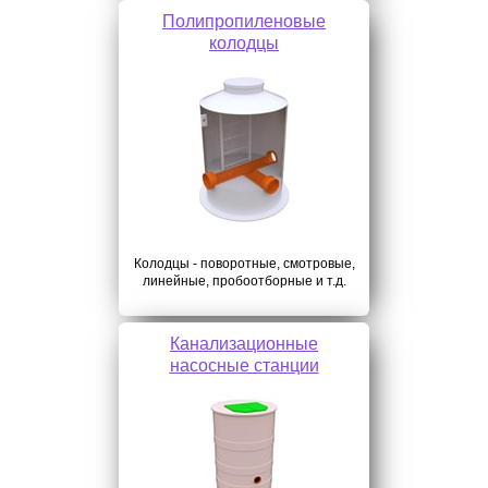
Полипропиленовые
колодцы
Колодцы - поворотные, смотровые,
линейные, пробоотборные и т.д.
Канализационные
насосные станции