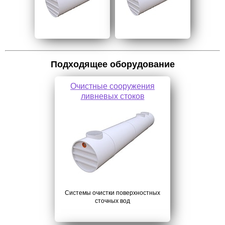
Подходящее оборудование
Очистные сооружения
ливневых стоков
Системы очистки поверхностных
сточных вод