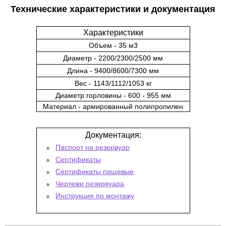
Технические характеристики и документация
Характеристики
Объем - 35 м3
Диаметр - 2200/2300/2500 мм
Длина - 9400/8600/7300 мм
Вес - 1143/1112/1053 кг
Диаметр горловины - 600 - 955 мм
Материал - армированный полипропилен
Документация:
Паспорт на резервуар
Сертификаты
Сертификаты пищевые
Чертежи резервуара
Инструкция по монтажу