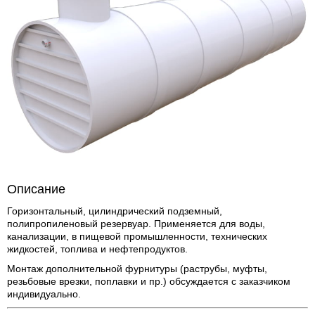
Описание
Горизонтальный, цилиндрический подземный,
полипропиленовый резервуар. Применяется для воды,
канализации, в пищевой промышленности, технических
жидкостей, топлива и нефтепродуктов.
Монтаж дополнительной фурнитуры (раструбы, муфты,
резьбовые врезки, поплавки и пр.) обсуждается с заказчиком
индивидуально.