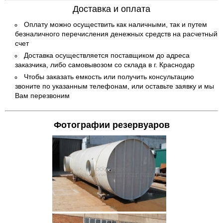
Доставка и оплата
Оплату можно осуществить как наличными, так и путем
безналичного перечисления денежных средств на расчетный
счет
Доставка осуществляется поставщиком до адреса
заказчика, либо самовывозом со склада в г. Краснодар
Чтобы заказать емкость или получить консультацию
звоните по указанным телефонам, или оставьте заявку и мы
Вам перезвоним
Фотографии резервуаров