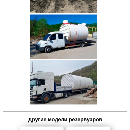
Другие модели резервуаров