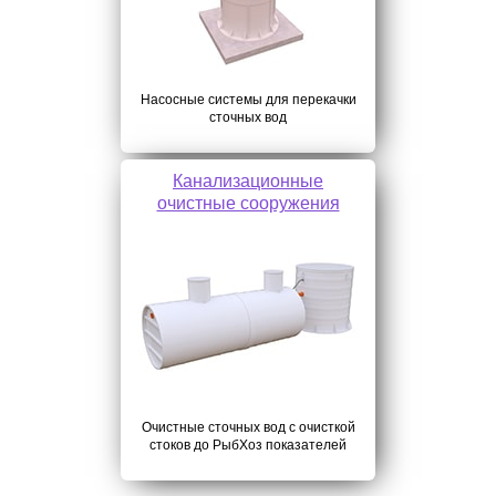
Насосные системы для перекачки
сточных вод
Канализационные
очистные сооружения
Очистные сточных вод с очисткой
стоков до РыбХоз показателей