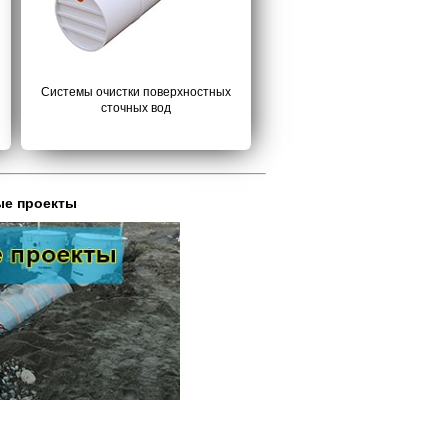
Системы очистки поверхностных
сточных вод
ые проекты