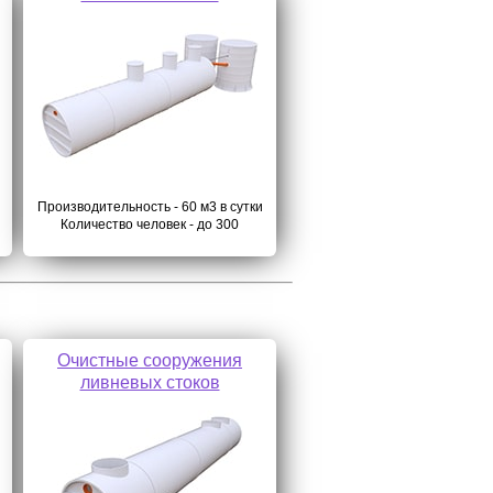
Производительность - 60 м3 в сутки
Количество человек - до 300
Очистные сооружения
ливневых стоков