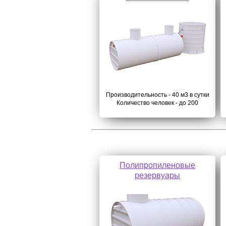
Производительность - 40 м3 в сутки
Количество человек - до 200
Полипропиленовые
резервуары