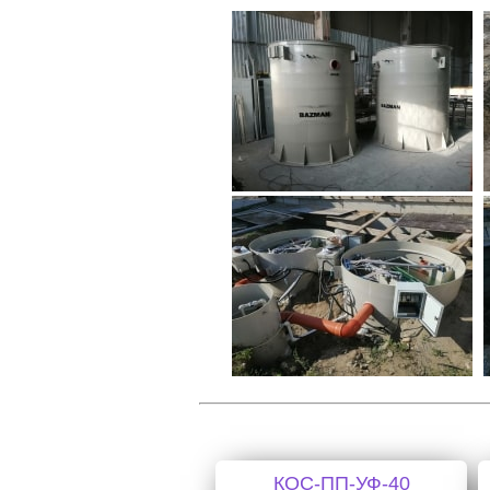
КОС-ПП-УФ-40