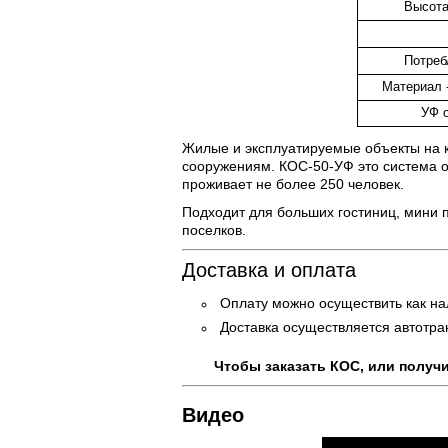
Высота 
Потреб
Материал 
УФ о
Жилые и эксплуатируемые объекты на к
сооружениям. КОС-50-УФ это система о
проживает не более 250 человек.
Подходит для больших гостиниц, мини 
поселков.
Доставка и оплата
Оплату можно осуществить как на
Доставка осуществляется автотра
Чтобы заказать КОС, или получ
Видео