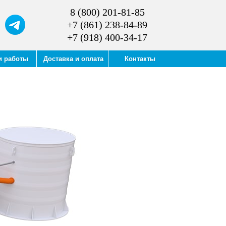
8 (800) 201-81-85
+7 (861) 238-84-89
+7 (918) 400-34-17
и работы
Доставка и оплата
Контакты