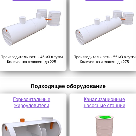
Производительность - 45 м3 в сутки
Производительность - 55 м3 в сутки
Количество человек - до 225
Количество человек - до 275
Подходящее оборудование
Горизонтальные
Канализационные
жироуловители
насосные станции