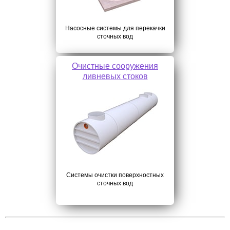
Насосные системы для перекачки
сточных вод
Очистные сооружения
ливневых стоков
Системы очистки поверхностных
сточных вод