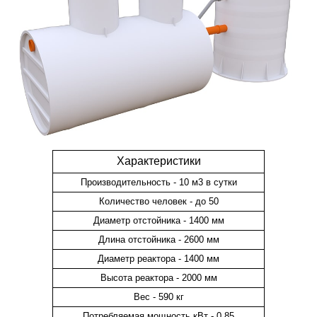
Характеристики
Производительность - 10 м3 в сутки
Количество человек - до 50
Диаметр отстойника - 1400 мм
Длина отстойника - 2600 мм
Диаметр реактора - 1400 мм
Высота реактора - 2000 мм
Вес - 590 кг
Потребляемая мощность кВт - 0,85