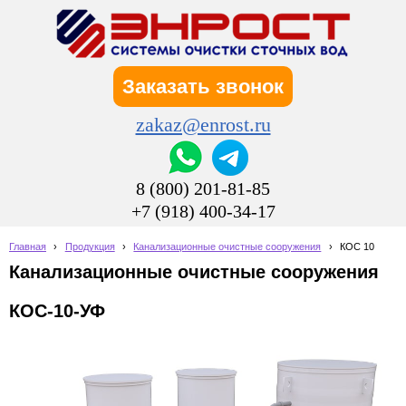
Заказать звонок
zakaz@enrost.ru
8 (800) 201-81-85
+7 (918) 400-34-17
Главная
›
Продукция
›
Канализационные очистные сооружения
›
КОС 10
Канализационные очистные сооружения
КОС-10-УФ