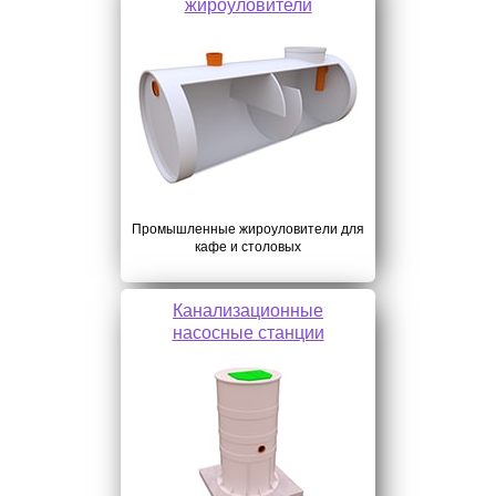
жироуловители
Промышленные жироуловители для
кафе и столовых
Канализационные
насосные станции