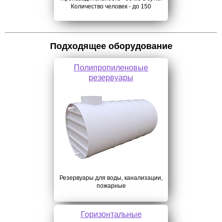
Количество человек - до 150
Подходящее оборудование
Полипропиленовые
резервуары
Резервуары для воды, канализации,
пожарные
Горизонтальные