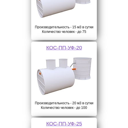
Производительность - 15 м3 в сутки
Количество человек - до 75
КОС-ПП-УФ-20
Производительность - 20 м3 в сутки
Количество человек - до 100
КОС-ПП-УФ-25