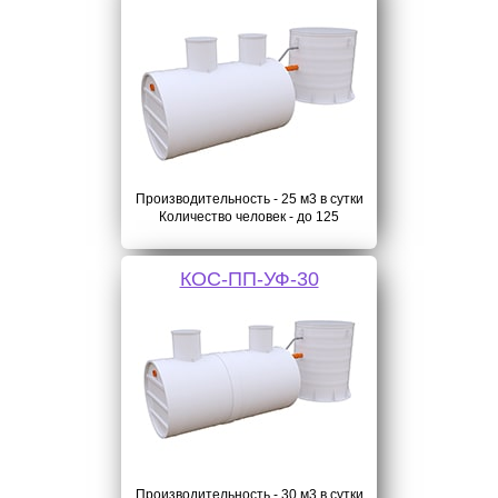
Производительность - 25 м3 в сутки
Количество человек - до 125
КОС-ПП-УФ-30
Производительность - 30 м3 в сутки