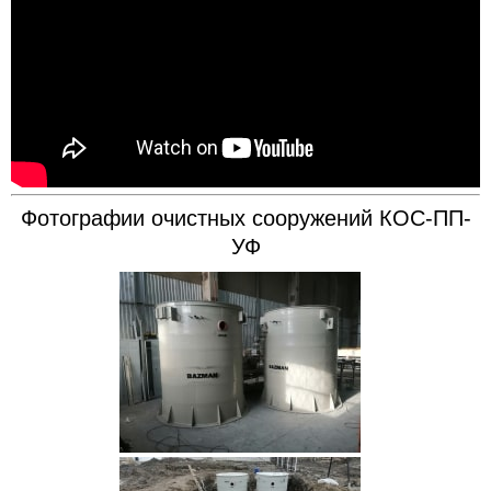
Фотографии очистных сооружений КОС-ПП-
УФ