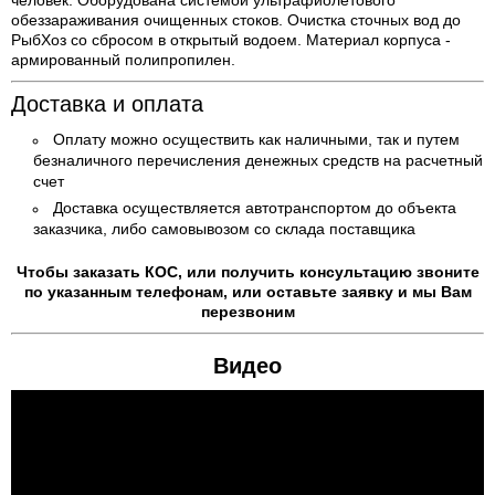
обеззараживания очищенных стоков. Очистка сточных вод до
РыбХоз со сбросом в открытый водоем. Материал корпуса -
армированный полипропилен.
Доставка и оплата
Оплату можно осуществить как наличными, так и путем
безналичного перечисления денежных средств на расчетный
счет
Доставка осуществляется автотранспортом до объекта
заказчика, либо самовывозом со склада поставщика
Чтобы заказать КОС, или получить консультацию звоните
по указанным телефонам, или оставьте заявку и мы Вам
перезвоним
Видео