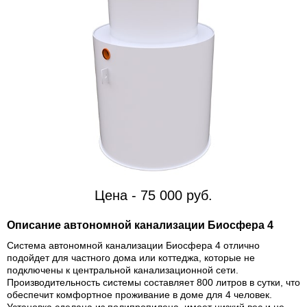
Цена - 75 000 руб.
Описание автономной канализации Биосфера 4
Система автономной канализации Биосфера 4 отлично
подойдет для частного дома или коттеджа, которые не
подключены к центральной канализационной сети.
Производительность системы составляет 800 литров в сутки, что
обеспечит комфортное проживание в доме для 4 человек.