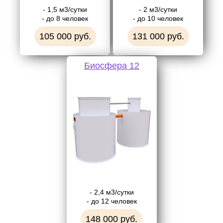
- 1,5 м3/сутки
- 2 м3/сутки
- до 8 человек
- до 10 человек
105 000 руб.
131 000 руб.
Биосфера 12
- 2,4 м3/сутки
- до 12 человек
148 000 руб.