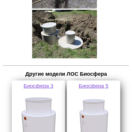
Другие модели ЛОС Биосфера
Биосфера 3
Биосфера 5