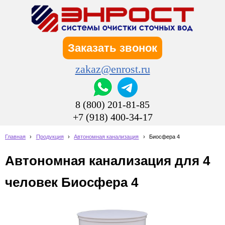
Заказать звонок
zakaz@enrost.ru
8 (800) 201-81-85
+7 (918) 400-34-17
Главная
›
Продукция
›
Автономная канализация
›
Биосфера 4
Автономная канализация для 4
человек Биосфера 4