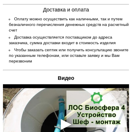
Доставка и оплата
Оплату можно осуществить как наличными, так и путем
безналичного перечисления денежных средств на расчетный
счет
Доставка осуществляется поставщиком до адреса
заказчика, сумма доставки входит в стоимость изделия
Чтобы заказать септик или получить консультацию звоните
по указанным телефонам, или оставьте заявку и мы Вам
перезвоним
Видео