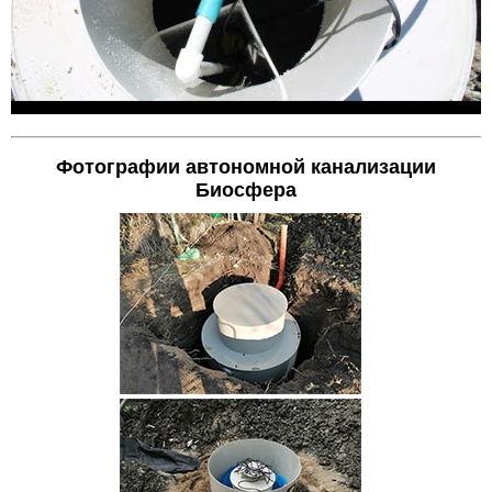
Фотографии автономной канализации
Биосфера