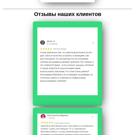
Отзывы наших клиентов