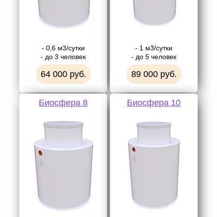
- 0,6 м3/сутки
- 1 м3/сутки
- до 3 человек
- до 5 человек
64 000 руб.
89 000 руб.
Биосфера 8
Биосфера 10