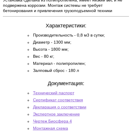
Установка сделана из полипропилена, имеет низкий вес и не
подвержена коррозии. Монтаж системы не требует
бетонирования и привлечения грузоподъемной техники
Характеристики:
Производительность - 0,8 м3 в сутки;
Диаметр - 1300 мм;
Высота - 1800 мм;
Вес - 80 кг;
Материал - полипропилен;
Залповый сброс - 180 л
Документация:
Технический паспорт
Сертификат соответствия
Декларация о соответствии
Экспертное заключение
Чертеж Биосфера 4
Монтажная схема