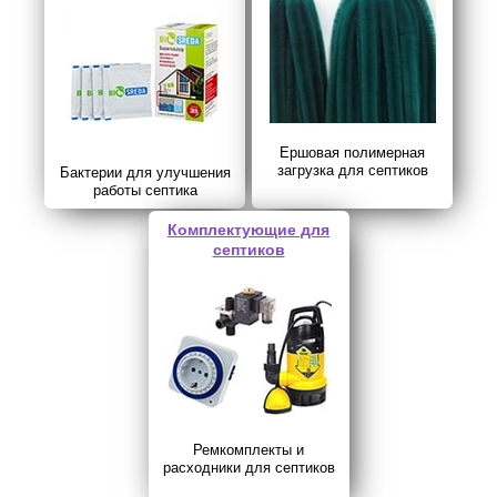
Ершовая полимерная
загрузка для септиков
Бактерии для улучшения
работы септика
Комплектующие для
септиков
Ремкомплекты и
расходники для септиков