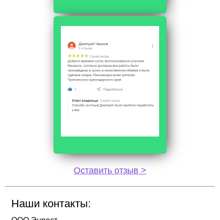
Оставить отзыв >
Наши контакты: