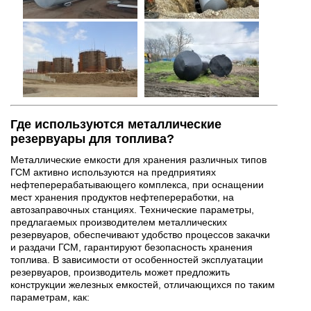
Где используются металлические
резервуары для топлива?
Металлические емкости для хранения различных типов
ГСМ активно используются на предприятиях
нефтеперерабатывающего комплекса, при оснащении
мест хранения продуктов нефтепереработки, на
автозаправочных станциях. Технические параметры,
предлагаемых производителем металлических
резервуаров, обеспечивают удобство процессов закачки
и раздачи ГСМ, гарантируют безопасность хранения
топлива. В зависимости от особенностей эксплуатации
резервуаров, производитель может предложить
конструкции железных емкостей, отличающихся по таким
параметрам, как: