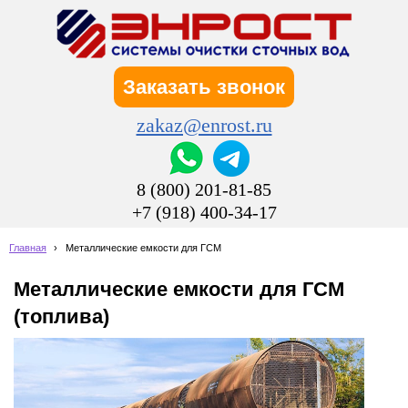
Заказать звонок
zakaz@enrost.ru
8 (800) 201-81-85
+7 (918) 400-34-17
Главная
›
Металлические емкости для ГСМ
Металлические емкости для ГСМ
(топлива)