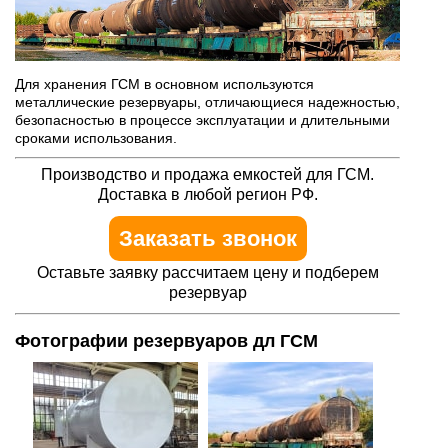
Для хранения ГСМ в основном используются
металлические резервуары, отличающиеся надежностью,
безопасностью в процессе эксплуатации и длительными
сроками использования.
Производство и продажа емкостей для ГСМ.
Доставка в любой регион РФ.
Заказать звонок
Оставьте заявку рассчитаем цену и подберем
резервуар
Фотографии резервуаров дл ГСМ