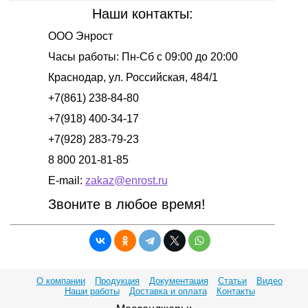
Наши контакты:
ООО Энрост
Часы работы:
Пн-Сб с 09:00 до 20:00
Краснодар
,
ул. Российская, 484/1
+7(861) 238-84-80
+7(918) 400-34-17
+7(928) 283-79-23
8 800 201-81-85
E-mail:
zakaz@enrost.ru
Звоните в любое время!
О компании
Продукция
Документация
Статьи
Видео
Наши работы
Доставка и оплата
Контакты