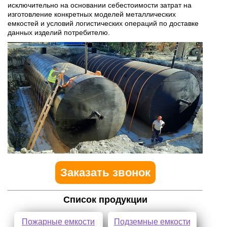
исключительно на основании себестоимости затрат на
изготовление конкретных моделей металлических
емкостей и условий логистических операций по доставке
данных изделий потребителю.
Заказать звонок
Список продукции
Пожарные емкости
Подземные емкости