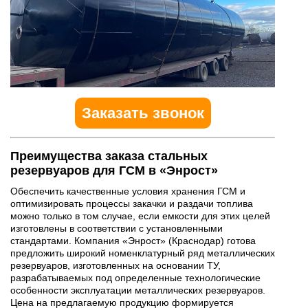
Заказать звонок
Преимущества заказа стальных
резервуаров для ГСМ в «Энрост»
Обеспечить качественные условия хранения ГСМ и
оптимизировать процессы закачки и раздачи топлива
можно только в том случае, если емкости для этих целей
изготовлены в соответствии с установленными
стандартами. Компания «Энрост» (Краснодар) готова
предложить широкий номенклатурный ряд металлических
резервуаров, изготовленных на основании ТУ,
разрабатываемых под определенные технологические
особенности эксплуатации металлических резервуаров.
Цена на предлагаемую продукцию формируется