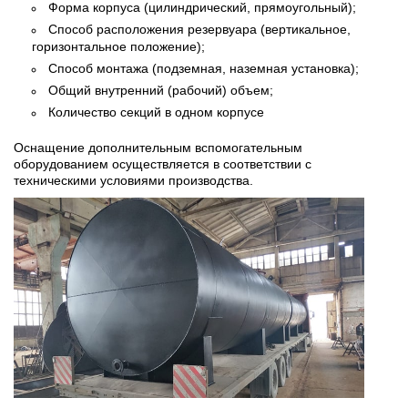
Форма корпуса (цилиндрический, прямоугольный);
Способ расположения резервуара (вертикальное,
горизонтальное положение);
Способ монтажа (подземная, наземная установка);
Общий внутренний (рабочий) объем;
Количество секций в одном корпусе
Оснащение дополнительным вспомогательным
оборудованием осуществляется в соответствии с
техническими условиями производства.