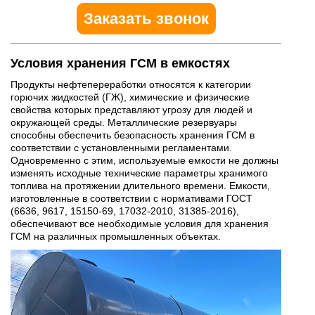
Заказать звонок
Условия хранения ГСМ в емкостях
Продукты нефтепереработки относятся к категории
горючих жидкостей (ГЖ), химические и физические
свойства которых представляют угрозу для людей и
окружающей среды. Металлические резервуары
способны обеспечить безопасность хранения ГСМ в
соответствии с установленными регламентами.
Одновременно с этим, используемые емкости не должны
изменять исходные технические параметры хранимого
топлива на протяжении длительного времени. Емкости,
изготовленные в соответствии с нормативами ГОСТ
(6636, 9617, 15150-69, 17032-2010, 31385-2016),
обеспечивают все необходимые условия для хранения
ГСМ на различных промышленных объектах.