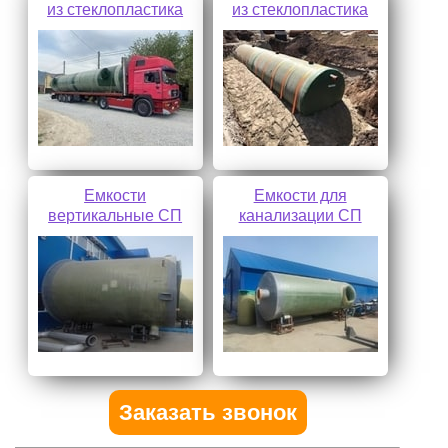
из стеклопластика
из стеклопластика
Емкости
Емкости для
вертикальные СП
канализации СП
Заказать звонок