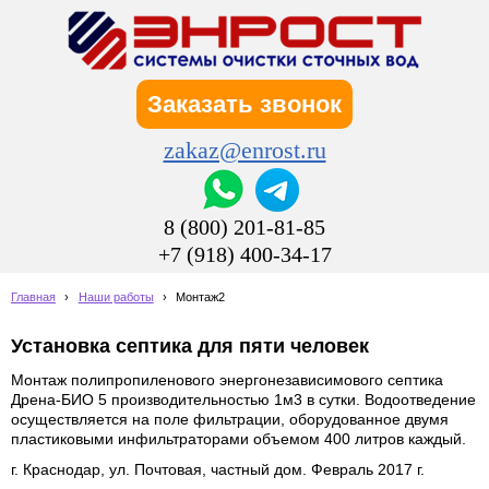
Заказать звонок
zakaz@enrost.ru
8 (800) 201-81-85
+7 (918) 400-34-17
Главная
›
Наши работы
›
Монтаж2
Установка септика для пяти человек
Монтаж полипропиленового энергонезависимового септика
Дрена-БИО 5 производительностью 1м3 в сутки. Водоотведение
осуществляется на поле фильтрации, оборудованное двумя
пластиковыми инфильтраторами объемом 400 литров каждый.
г. Краснодар, ул. Почтовая, частный дом. Февраль 2017 г.