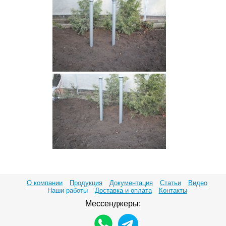
О компании
Продукция
Документация
Статьи
Видео
Наши работы
Доставка и оплата
Контакты
Мессенджеры: