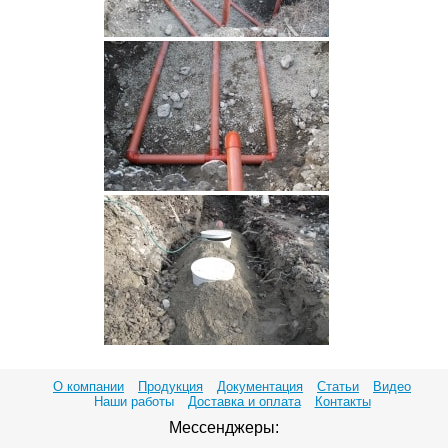
О компании
Продукция
Документация
Статьи
Видео
Наши работы
Доставка и оплата
Контакты
Мессенджеры: