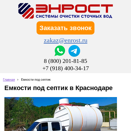
Заказать звонок
zakaz@enrost.ru
8 (800) 201-81-85
+7 (918) 400-34-17
Главная
›
Емкости под септик
Емкости под септик в Краснодаре