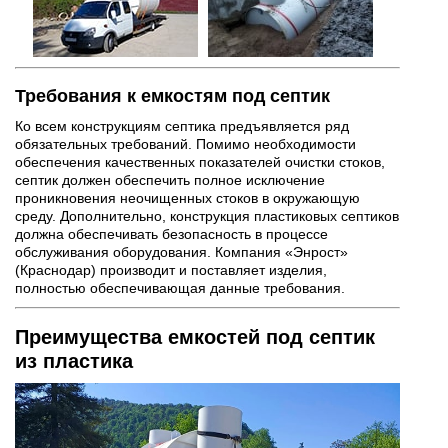
Требования к емкостям под септик
Ко всем конструкциям септика предъявляется ряд
обязательных требований. Помимо необходимости
обеспечения качественных показателей очистки стоков,
септик должен обеспечить полное исключение
проникновения неочищенных стоков в окружающую
среду. Дополнительно, конструкция пластиковых септиков
должна обеспечивать безопасность в процессе
обслуживания оборудования. Компания «Энрост»
(Краснодар) производит и поставляет изделия,
полностью обеспечивающая данные требования.
Преимущества емкостей под септик
из пластика