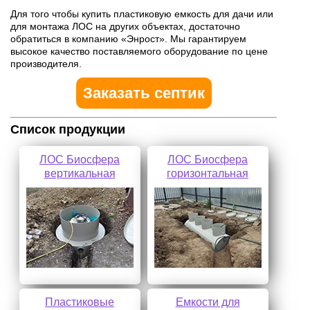
Для того чтобы купить пластиковую емкость для дачи или
для монтажа ЛОС на других объектах, достаточно
обратиться в компанию «Энрост». Мы гарантируем
высокое качество поставляемого оборудование по цене
производителя.
Заказать септик
Список продукции
ЛОС Биосфера
ЛОС Биосфера
вертикальная
горизонтальная
Пластиковые
Емкости для