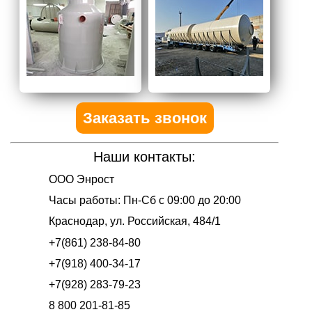
Заказать звонок
Наши контакты:
ООО Энрост
Часы работы:
Пн-Сб с 09:00 до 20:00
Краснодар
,
ул. Российская, 484/1
+7(861) 238-84-80
+7(918) 400-34-17
+7(928) 283-79-23
8 800 201-81-85