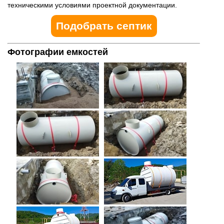
техническими условиями проектной документации.
Подобрать септик
Фотографии емкостей