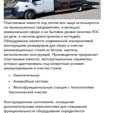
Пластиковые емкости под септик все чаще используются
на промышленных предприятиях, в жилищно-
коммунальной сфере и на бытовом уровне (монтаж ЛОС
на даче, в частном домостроении и коттедже).
Оборудование является современной альтернативой
конструкциям резервуаров для сбора и очистки
канализационных стоков из бетона, кирпича,
металлических конструкций. Производители предлагают
пластиковые емкости, эксплуатационные параметры
которых адаптированы под конкретные условия
аккумулирования и очистки стоков:
Накопительные;
Анаэробные септики;
Многофункциональные станции с технологиями
биологической очистки
Конструкционное исполнение, оснащение
дополнительными компонентами для повышения
функциональности оборудования определяется