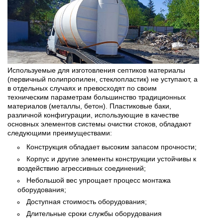
Используемые для изготовления септиков материалы
(первичный полипропилен, стеклопластик) не уступают, а
в отдельных случаях и превосходят по своим
техническим параметрам большинство традиционных
материалов (металлы, бетон). Пластиковые баки,
различной конфигурации, использующие в качестве
основных элементов системы очистки стоков, обладают
следующими преимуществами:
Конструкция обладает высоким запасом прочности;
Корпус и другие элементы конструкции устойчивы к
воздействию агрессивных соединений;
Небольшой вес упрощает процесс монтажа
оборудования;
Доступная стоимость оборудования;
Длительные сроки службы оборудования